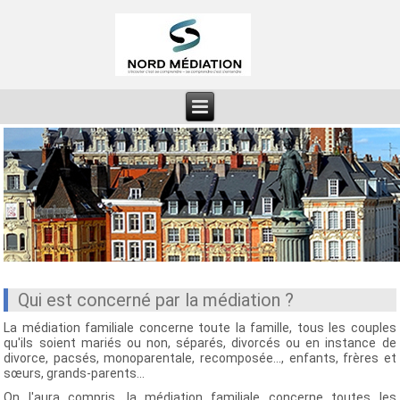
Qui est concerné par la médiation ?
La médiation familiale concerne toute la famille, tous les couples
qu'ils soient mariés ou non, séparés, divorcés ou en instance de
divorce, pacsés, monoparentale, recomposée..., enfants, frères et
sœurs, grands-parents...
On l'aura compris, la médiation familiale concerne toutes les