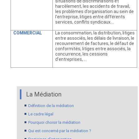
situations de discriminations et
harcèlement, les accidents de travail,
les problèmes d’organisation au sein de
l’entreprise, litiges entre différents
services, conflits syndicaux….
COMMERCIAL
La consommation, la distribution, litiges
entre associés, les délais de livraison, le
recouvrement de factures, le défaut de
conformités, litiges entre associés, la
concurrence, les cessions
d’entreprises, …
La Médiation
Définition de la médiation
Le cadre légal
Pourquoi choisir la médiation
Qui est concerné par la médiation ?